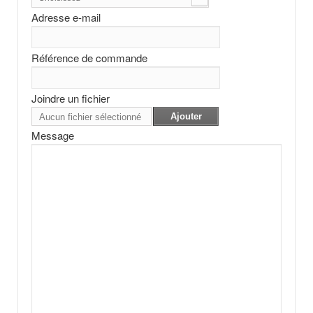
Adresse e-mail
Référence de commande
Joindre un fichier
Ajouter
Aucun fichier sélectionné
Message