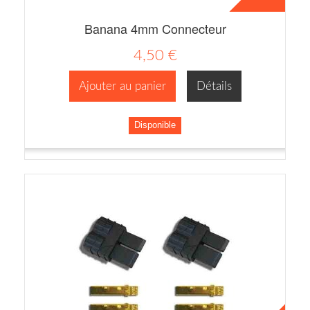
Banana 4mm Connecteur
4,50 €
Ajouter au panier
Détails
Disponible