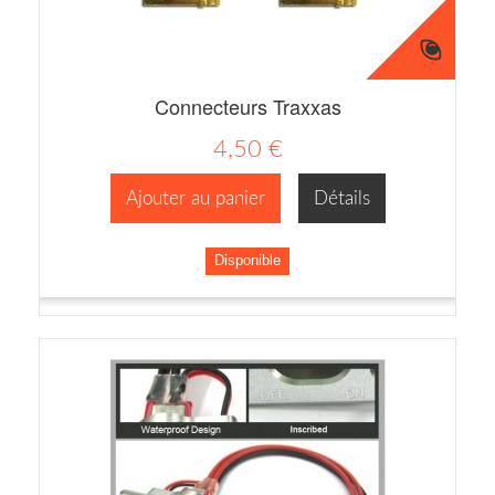
Connecteurs Traxxas
4,50 €
Ajouter au panier
Détails
Disponible