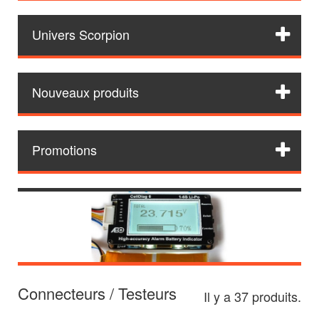
Univers Scorpion
Nouveaux produits
Promotions
Connecteurs / Testeurs
Il y a 37 produits.