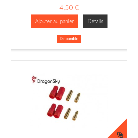
4,50 €
Ajouter au panier
Détails
Disponible