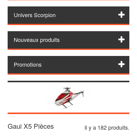
Univers Scorpion
Nouveaux produits
Promotions
Gaui X5 Pièces
Il y a 182 produits.