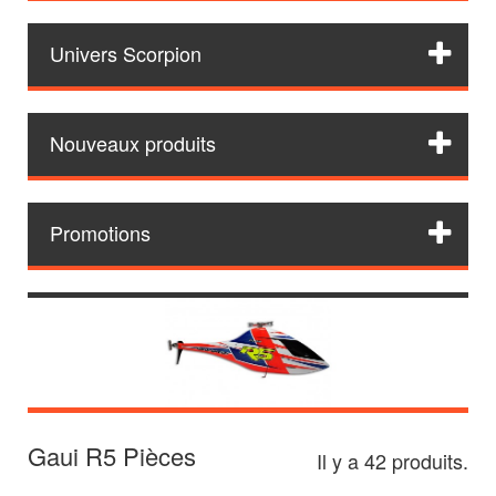
Univers Scorpion
Nouveaux produits
Promotions
Gaui R5 Pièces
Il y a 42 produits.