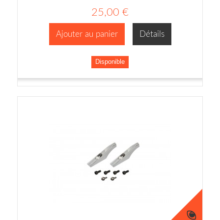
25,00 €
Ajouter au panier
Détails
Disponible