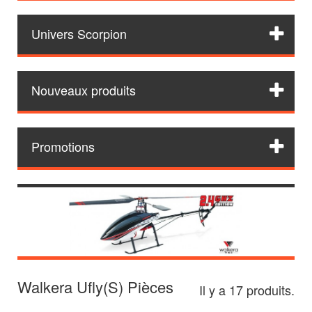
Univers Scorpion
Nouveaux produits
Promotions
Walkera Ufly(S) Pièces
Il y a 17 produits.