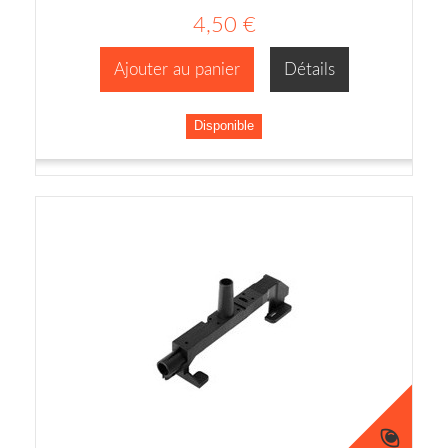
4,50 €
Ajouter au panier
Détails
Disponible