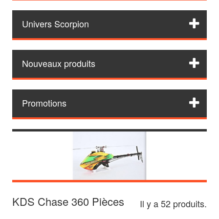
Univers Scorpion
Nouveaux produits
Promotions
KDS Chase 360 Pièces
Il y a 52 produits.