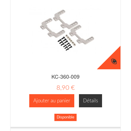
KC-360-009
8,90 €
Ajouter au panier
Détails
Disponible