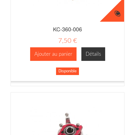
KC-360-006
7,50 €
Ajouter au panier
Détails
Disponible