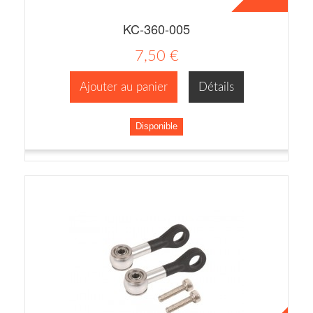
KC-360-005
7,50 €
Ajouter au panier
Détails
Disponible