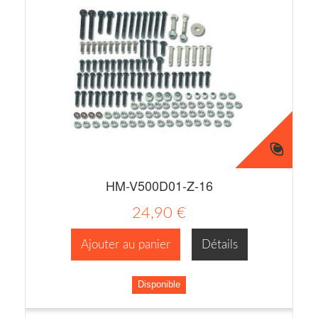
HM-V500D01-Z-16
24,90 €
Ajouter au panier
Détails
Disponible