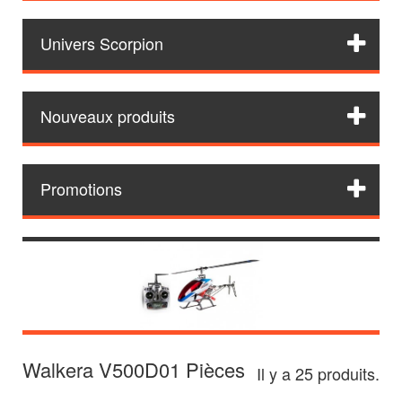
Univers Scorpion
Nouveaux produits
Promotions
Walkera V500D01 Pièces
Il y a 25 produits.