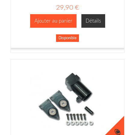
29,90 €
Ajouter au panier
Détails
Disponible