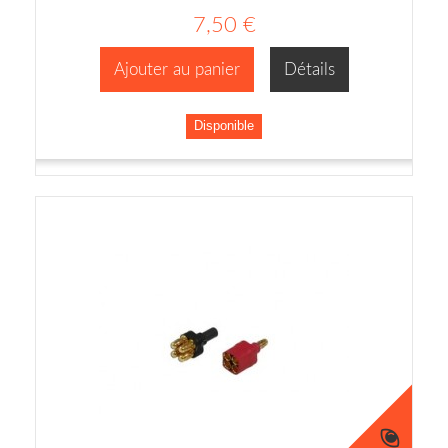
7,50 €
Ajouter au panier
Détails
Disponible