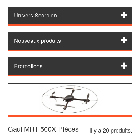
Univers Scorpion
Nouveaux produits
Promotions
Gaui MRT 500X Pièces
Il y a 20 produits.