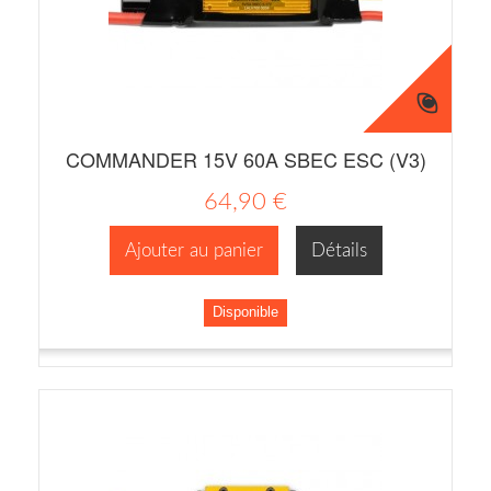
COMMANDER 15V 60A SBEC ESC (V3)
64,90 €
Ajouter au panier
Détails
Disponible