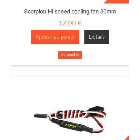
Scorpion Hi speed cooling fan 30mm
12,00 €
Ajouter au panier
Détails
Disponible