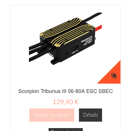
Scorpion Tribunus III 06-80A ESC SBEC
129,90 €
Ajouter au panier
Détails