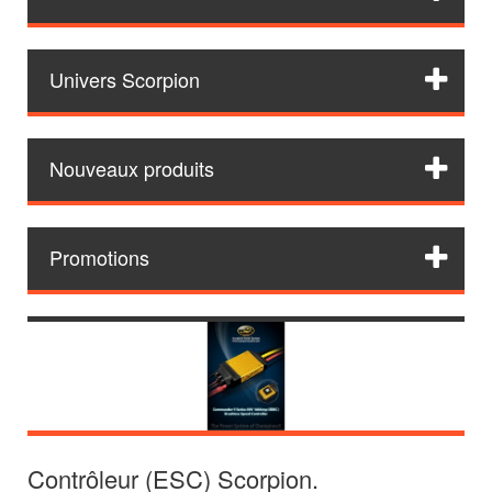
Univers Scorpion
Nouveaux produits
Promotions
Contrôleur (ESC) Scorpion.