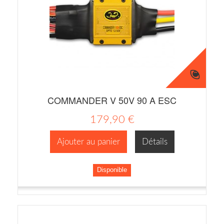
COMMANDER V 50V 90 A ESC
179,90 €
Ajouter au panier
Détails
Disponible