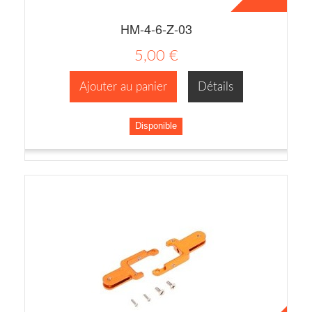
HM-4-6-Z-03
5,00 €
Ajouter au panier
Détails
Disponible