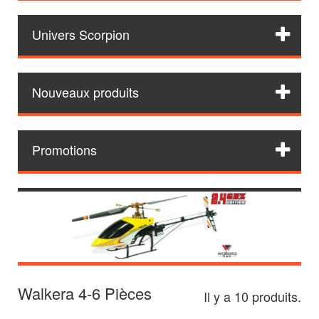
Univers Scorpion
Nouveaux produits
Promotions
Walkera 4-6 Pièces
Il y a 10 produits.