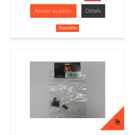
Ajouter au panier
Détails
Disponible