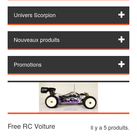
Univers Scorpion
Nouveaux produits
Promotions
Free RC Voiture
Il y a 5 produits.