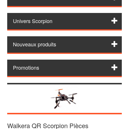
Univers Scorpion
Nouveaux produits
Promotions
Walkera QR Scorpion Pièces