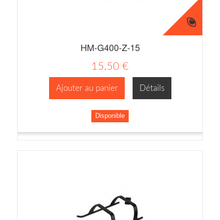
HM-G400-Z-15
15,50 €
Ajouter au panier
Détails
Disponible