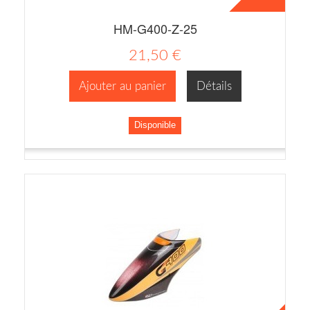
HM-G400-Z-25
21,50 €
Ajouter au panier
Détails
Disponible