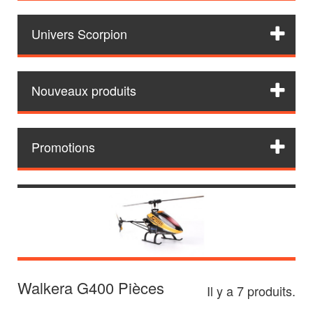
Univers Scorpion
Nouveaux produits
Promotions
Walkera G400 Pièces
Il y a 7 produits.