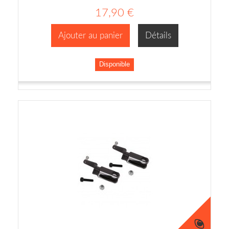
17,90 €
Ajouter au panier
Détails
Disponible