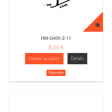
HM-G400-Z-11
8,20 €
Ajouter au panier
Détails
Disponible