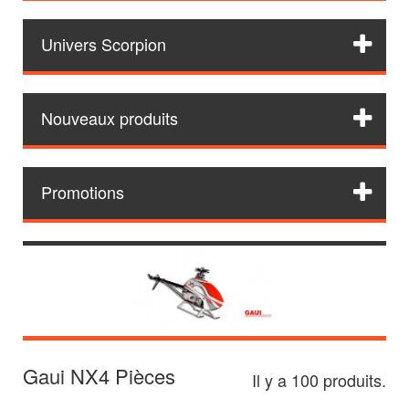
Univers Scorpion
Nouveaux produits
Promotions
Gaui NX4 Pièces
Il y a 100 produits.